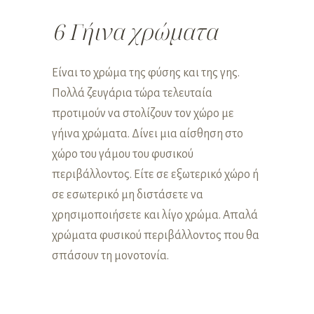
6 Γήινα χρώματα
Είναι το χρώμα της φύσης και της γης.
Πολλά ζευγάρια τώρα τελευταία
προτιμούν να στολίζουν τον χώρο με
γήινα χρώματα. Δίνει μια αίσθηση στο
χώρο του γάμου του φυσικού
περιβάλλοντος. Είτε σε εξωτερικό χώρο ή
σε εσωτερικό μη διστάσετε να
χρησιμοποιήσετε και λίγο χρώμα. Απαλά
χρώματα φυσικού περιβάλλοντος που θα
σπάσουν τη μονοτονία.