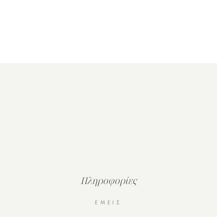
Πληροφορίες
ΕΜΕΊΣ