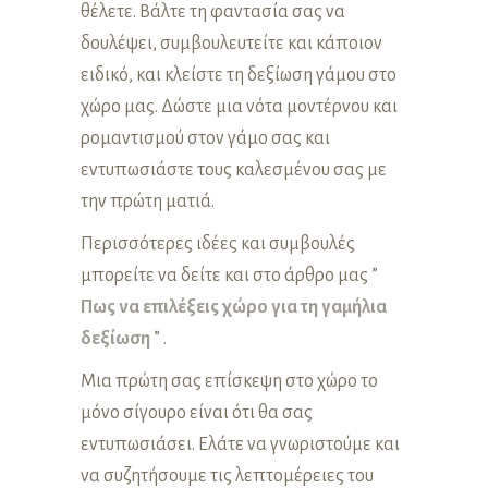
θέλετε. Βάλτε τη φαντασία σας να
δουλέψει, συμβουλευτείτε και κάποιον
ειδικό, και κλείστε τη δεξίωση γάμου στο
χώρο μας. Δώστε μια νότα μοντέρνου και
ρομαντισμού στον γάμο σας και
εντυπωσιάστε τους καλεσμένου σας με
την πρώτη ματιά.
Περισσότερες ιδέες και συμβουλές
μπορείτε να δείτε και στο άρθρο μας ”
Πως να επιλέξεις χώρο για τη γαμήλια
δεξίωση
” .
Μια πρώτη σας επίσκεψη στο χώρο το
μόνο σίγουρο είναι ότι θα σας
εντυπωσιάσει. Ελάτε να γνωριστούμε και
να συζητήσουμε τις λεπτομέρειες του