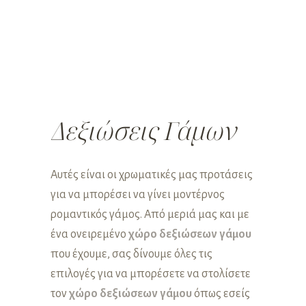
Δεξιώσεις Γάμων
Αυτές είναι οι χρωματικές μας προτάσεις
για να μπορέσει να γίνει μοντέρνος
ρομαντικός γάμος. Από μεριά μας και με
ένα ονειρεμένο
χώρο δεξιώσεων γάμου
που έχουμε, σας δίνουμε όλες τις
επιλογές για να μπορέσετε να στολίσετε
τον
χώρο δεξιώσεων γάμου
όπως εσείς