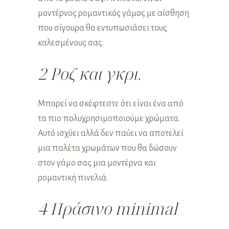
μοντέρνος ρομαντικός γάμος με αίσθηση
που σίγουρα θα εντυπωσιάσει τους
καλεσμένους σας.
2 Ροζ και γκρι.
Μπορεί να σκέφτεστε ότι είναι ένα από
τα πιο πολυχρησιμοποιούμε χρώματα.
Αυτό ισχύει αλλά δεν παύει να αποτελεί
μια παλέτα χρωμάτων που θα δώσουν
στον γάμο σας μια μοντέρνα και
ρομαντική πινελιά.
4 Πράσινο minimal