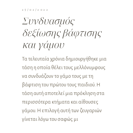
25/02/2022
Συνδυασμός
δεξίωσης βάφτισης
και γάμου
Τα τελευταία χρόνια δημιουργήθηκε μια
τάση η οποία θέλει τους μελλόνυμφους
να συνδυάζουν το γάμο τους με τη
βάφτιση του πρώτου τους παιδιού. Η
τάση αυτή αποτελεί μια πρόκληση στα
περισσότερα κτήματα και αίθουσες
γάμου. Η επιλογή αυτή των ζευγαριών
γίνεται λόγω του σαφώς μι