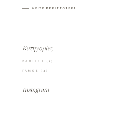
ΔΕΙΤΕ ΠΕΡΙΣΣΟΤΕΡΑ
Κατηγορίες
ΒΑΦΤΙΣΗ
(1)
ΓΑΜΟΣ
(4)
Instagram