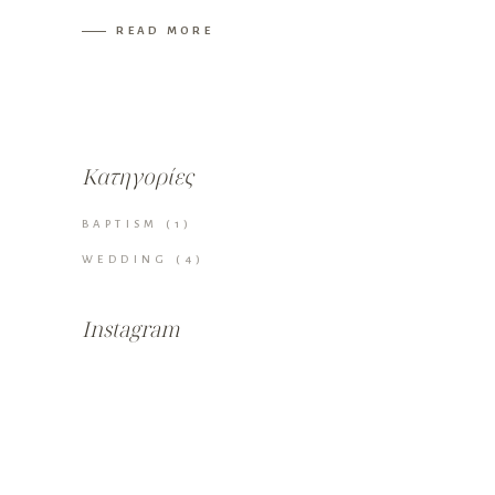
READ MORE
Κατηγορίες
BAPTISM
(1)
WEDDING
(4)
Instagram