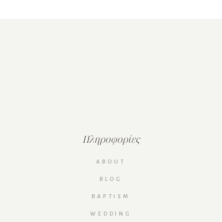
Πληροφορίες
ABOUT
BLOG
BAPTISM
WEDDING